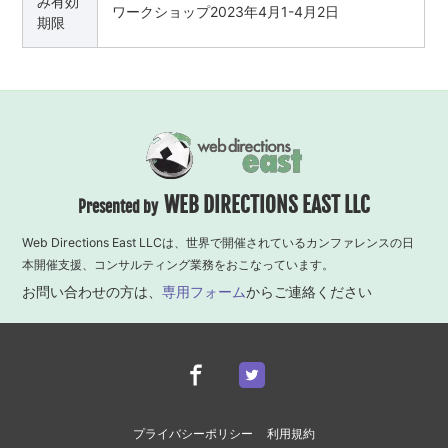
み有効
ワークショップ2023年4月1-4月2日
期限
WEB DIRECTIONS EAST LLC
Presented by
Web Directions East LLCは、世界で開催されているカンファレンスの日
本開催支援、コンサルティング業務をおこなっています。
お問い合わせの方は、
専用フォーム
からご連絡ください
プライバシーポリシー
利用規約