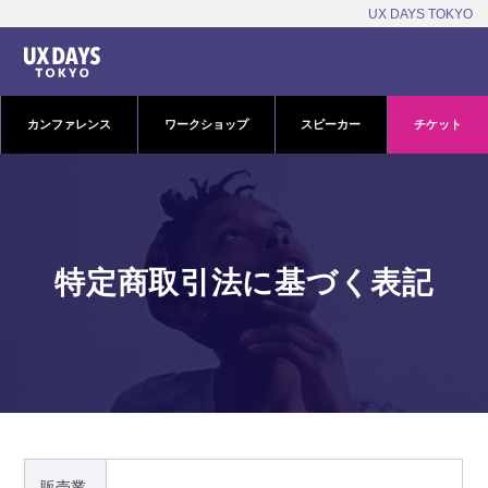
UX DAYS TOKYO
カンファレンス
ワークショップ
スピーカー
チケット
特定商取引法に基づく表記
販売業